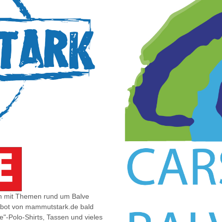
ich mit Themen rund um Balve
gebot von mammutstark.de bald
"-Polo-Shirts, Tassen und vieles