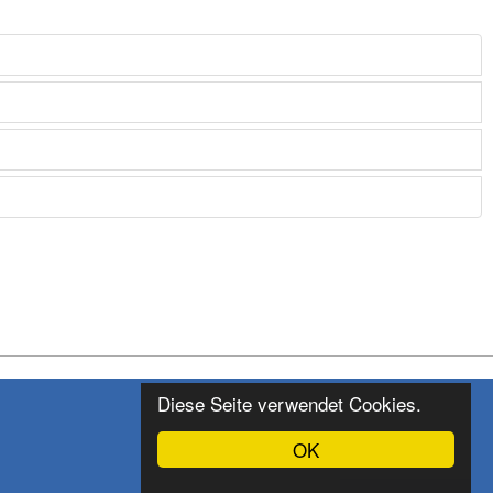
Diese Seite verwendet Cookies.
OK