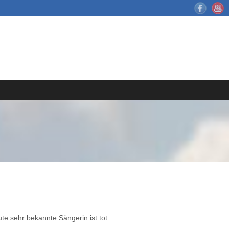
te sehr bekannte Sängerin ist tot.