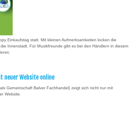
ppy Einkaufstag statt. Mit kleinen Aufmerksamkeiten locken die
 die Innenstadt. Für Musikfreunde gibt es bei den Händlern in diesem
deres:
t neuer Website online
s Gemeinschaft Balver Fachhandel) zeigt sich nicht nur mit
er Website.