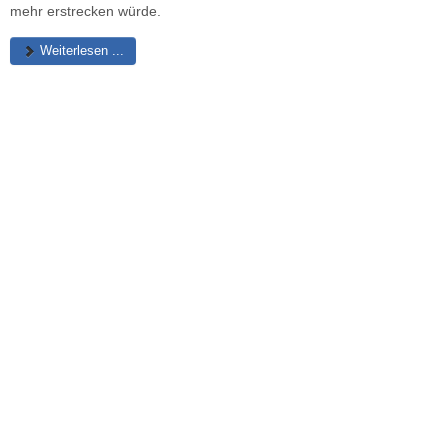
mehr erstrecken würde.
Weiterlesen ...