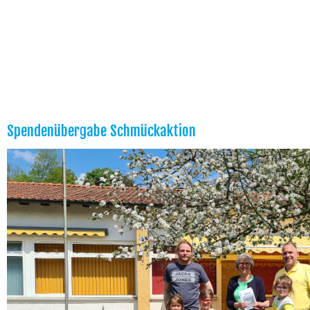
Spendenübergabe Schmückaktion