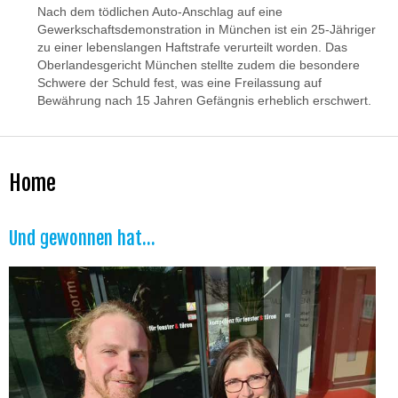
Nach dem tödlichen Auto-Anschlag auf eine
Gewerkschaftsdemonstration in München ist ein 25-Jähriger
zu einer lebenslangen Haftstrafe verurteilt worden. Das
Oberlandesgericht München stellte zudem die besondere
Schwere der Schuld fest, was eine Freilassung auf
Bewährung nach 15 Jahren Gefängnis erheblich erschwert.
Home
Und gewonnen hat...