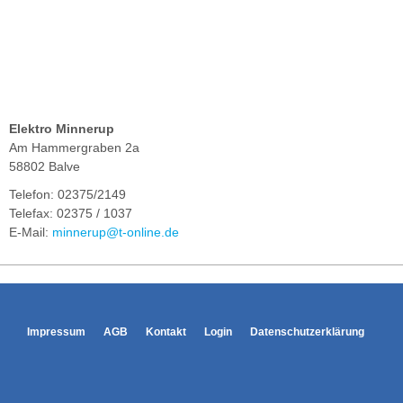
Elektro Minnerup
Am Hammergraben 2a
58802 Balve
Telefon: 02375/2149
Telefax: 02375 / 1037
E-Mail:
minnerup@t-online.de
Impressum
AGB
Kontakt
Login
Datenschutzerklärung