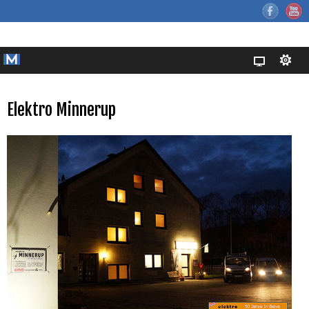
Elektro Minnerup