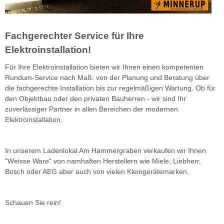
Fachgerechter Service für Ihre
Elektroinstallation!
Für Ihre Elektroinstallation bieten wir Ihnen einen kompetenten
Rundum-Service nach Maß: von der Planung und Beratung über
die fachgerechte Installation bis zur regelmäßigen Wartung. Ob für
den Objektbau oder den privaten Bauherren - wir sind Ihr
zuverlässiger Partner in allen Bereichen der modernen
Elektroinstallation.
In unserem Ladenlokal Am Hammergraben verkaufen wir Ihnen
"Weisse Ware" von namhaften Herstellern wie
Miele, Liebherr,
Bosch oder AEG aber auch von vielen Kleingerätemarken.
Schauen Sie rein!