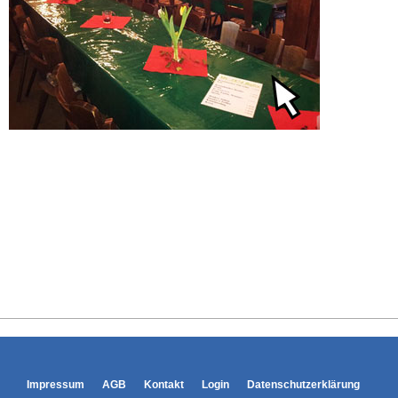
Impressum
AGB
Kontakt
Login
Datenschutzerklärung